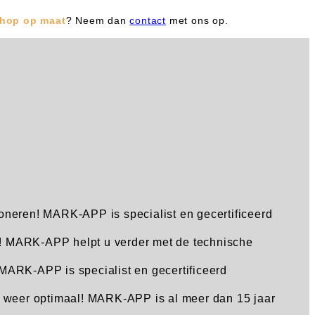
hop op maat
? Neem dan
contact
met ons op.
neren! MARK-APP is specialist en gecertificeerd
! MARK-APP helpt u verder met de technische
ARK-APP is specialist en gecertificeerd
eer optimaal! MARK-APP is al meer dan 15 jaar