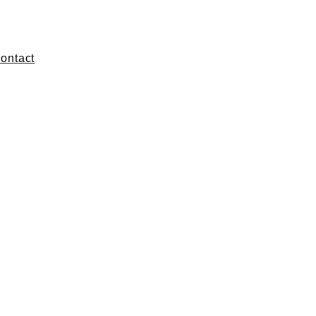
ontact